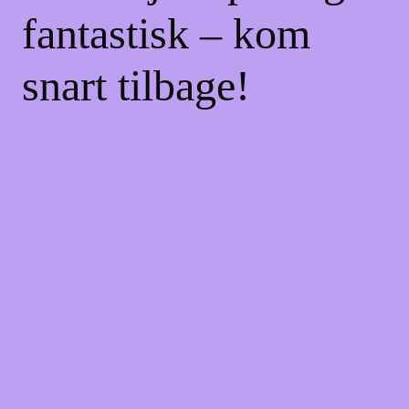
fantastisk – kom
snart tilbage!