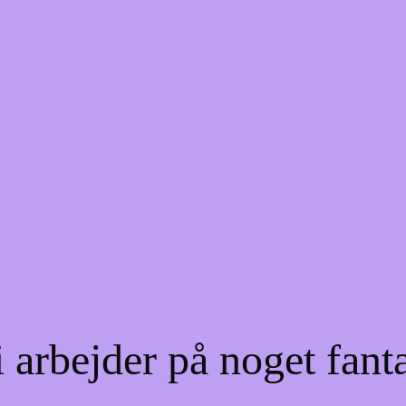
 arbejder på noget fant