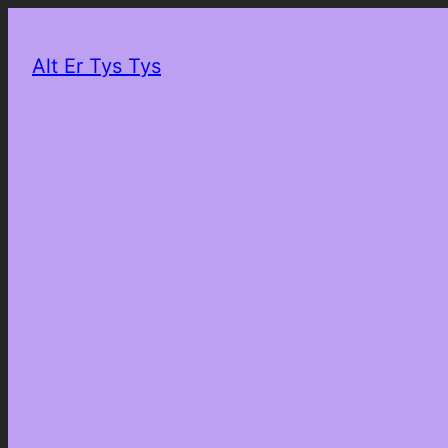
Alt Er Tys Tys