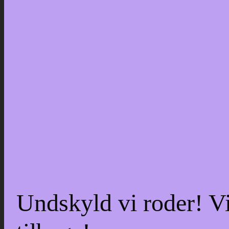
Undskyld vi roder! Vi