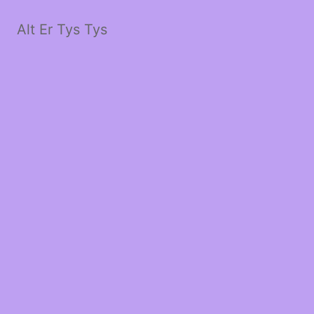
Alt Er Tys Tys