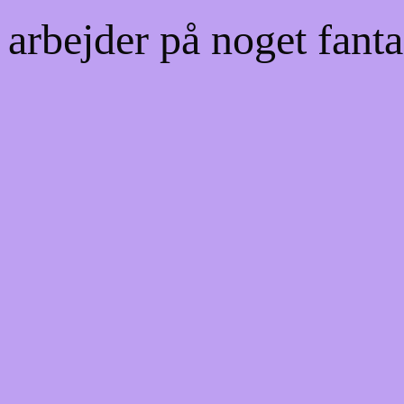
 arbejder på noget fanta