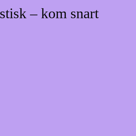
stisk – kom snart