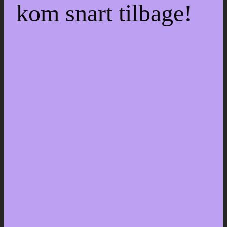
kom snart tilbage!