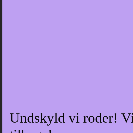
Undskyld vi roder! Vi