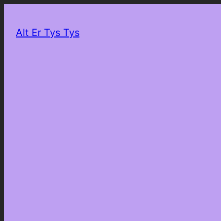
Alt Er Tys Tys