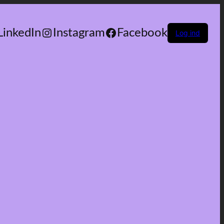
LinkedIn
Instagram
Facebook
Log ind