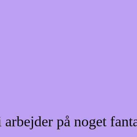
 arbejder på noget fant