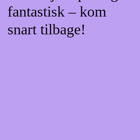
fantastisk – kom
snart tilbage!