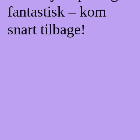
fantastisk – kom
snart tilbage!