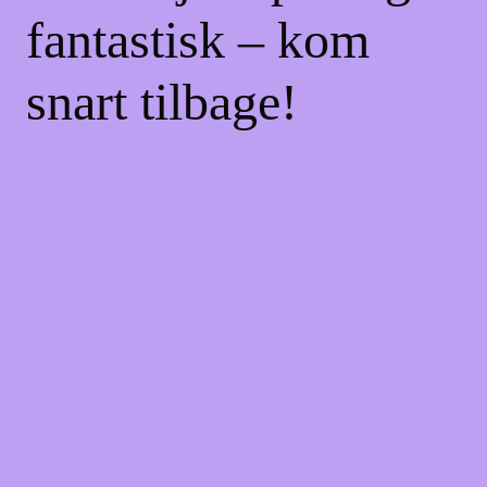
fantastisk – kom
snart tilbage!