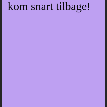
kom snart tilbage!