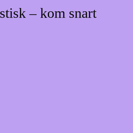
stisk – kom snart