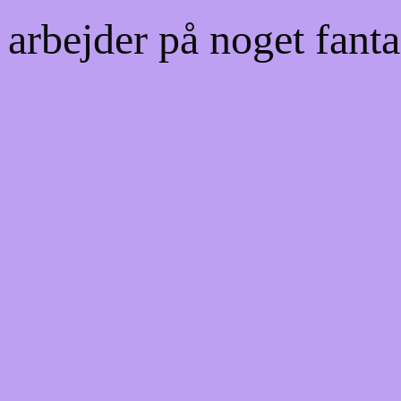
 arbejder på noget fanta