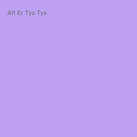
Alt Er Tys Tys