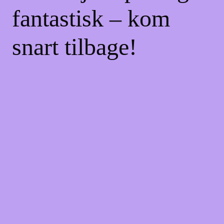
fantastisk – kom
snart tilbage!