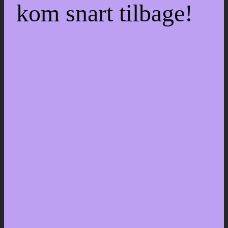
kom snart tilbage!