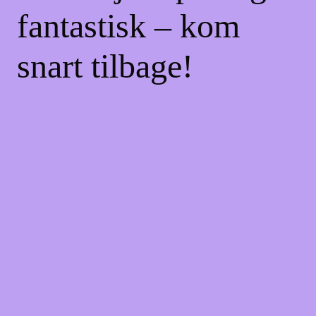
fantastisk – kom
snart tilbage!