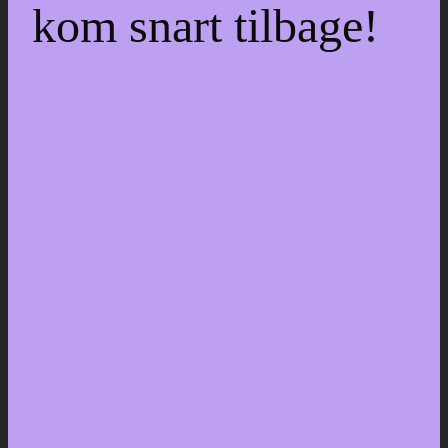
kom snart tilbage!