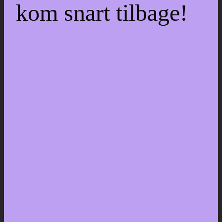
kom snart tilbage!