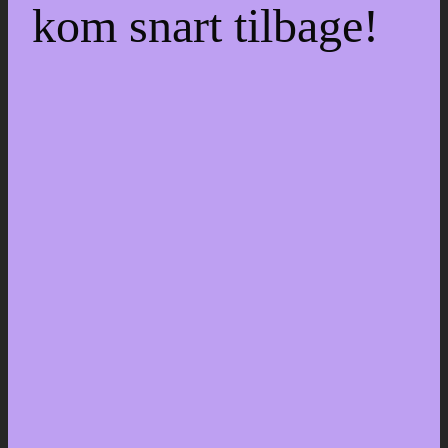
kom snart tilbage!