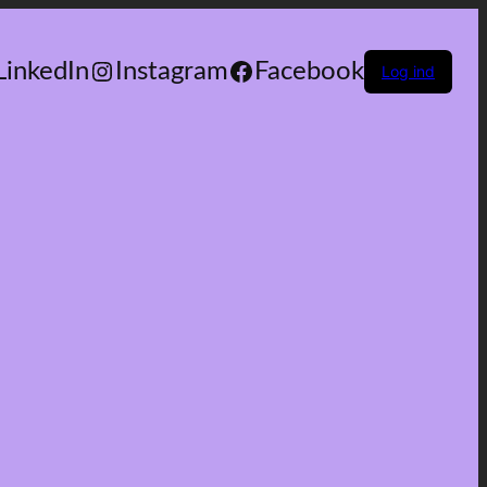
LinkedIn
Instagram
Facebook
Log ind