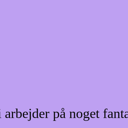
 arbejder på noget fant