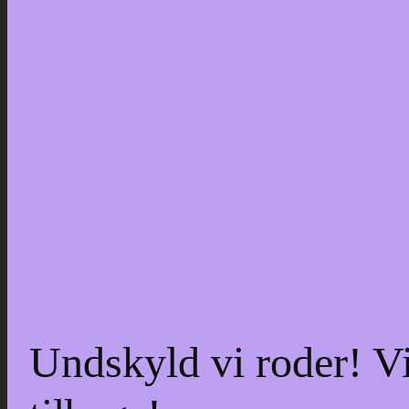
Undskyld vi roder! Vi