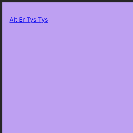
Alt Er Tys Tys