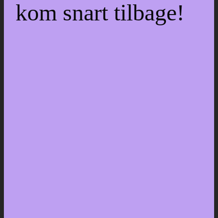
kom snart tilbage!