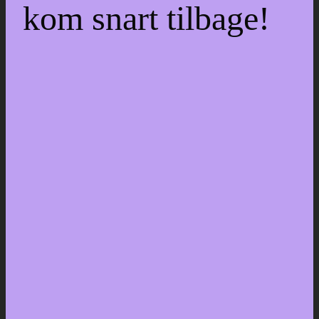
kom snart tilbage!