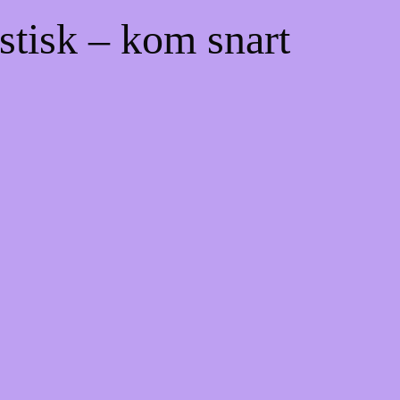
stisk – kom snart