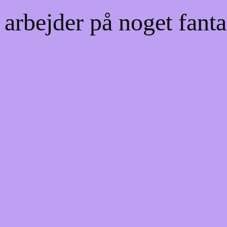
 arbejder på noget fanta