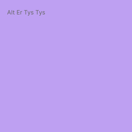
Alt Er Tys Tys