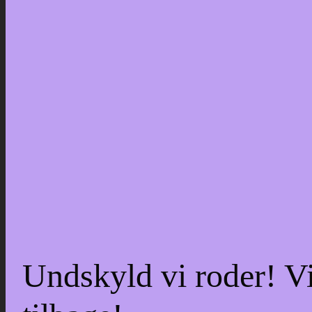
Undskyld vi roder! Vi