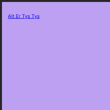
Alt Er Tys Tys