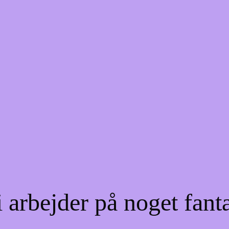
 arbejder på noget fant