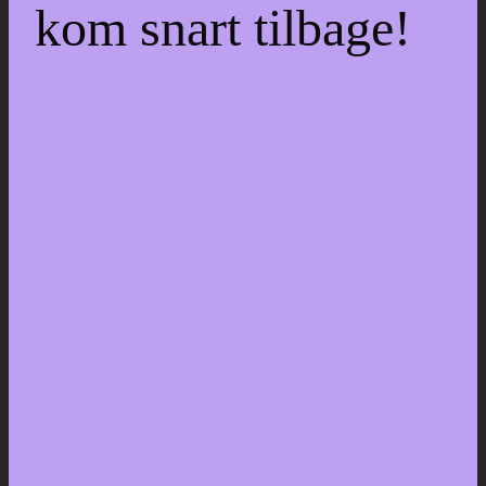
kom snart tilbage!